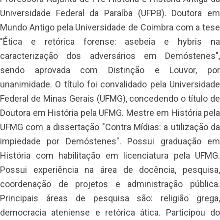
Universidade Federal da Paraíba (UFPB). Doutora em
Mundo Antigo pela Universidade de Coimbra com a tese
"Ética e retórica forense: asebeia e hybris na
caracterização dos adversários em Demóstenes",
sendo aprovada com Distinção e Louvor, por
unanimidade. O título foi convalidado pela Universidade
Federal de Minas Gerais (UFMG), concedendo o título de
Doutora em História pela UFMG. Mestre em História pela
UFMG com a dissertação "Contra Mídias: a utilização da
impiedade por Demóstenes". Possui graduação em
História com habilitação em licenciatura pela UFMG.
Possui experiência na área de docência, pesquisa,
coordenação de projetos e administração pública.
Principais áreas de pesquisa são: religião grega,
democracia ateniense e retórica ática. Participou do