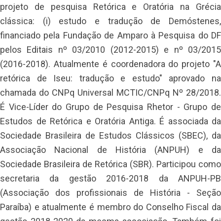
projeto de pesquisa Retórica e Oratória na Grécia
clássica: (i) estudo e tradução de Demóstenes,
financiado pela Fundação de Amparo à Pesquisa do DF
pelos Editais nº 03/2010 (2012-2015) e nº 03/2015
(2016-2018). Atualmente é coordenadora do projeto "A
retórica de Iseu: tradução e estudo" aprovado na
chamada do CNPq Universal MCTIC/CNPq Nº 28/2018.
É Vice-Líder do Grupo de Pesquisa Rhetor - Grupo de
Estudos de Retórica e Oratória Antiga. É associada da
Sociedade Brasileira de Estudos Clássicos (SBEC), da
Associação Nacional de História (ANPUH) e da
Sociedade Brasileira de Retórica (SBR). Participou como
secretaria da gestão 2016-2018 da ANPUH-PB
(Associação dos profissionais de História - Seção
Paraíba) e atualmente é membro do Conselho Fiscal da